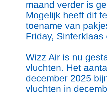
maand verder is ge
Mogelijk heeft dit 
toename van pakje
Friday, Sinterklaas
Wizz Air is nu gest
vluchten. Het aanta
december 2025 bijna
vluchten in decemb