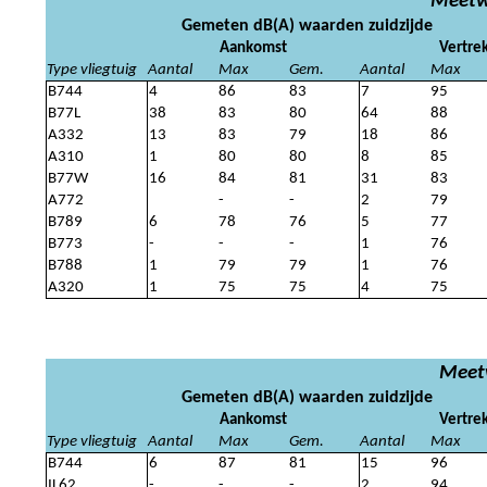
Meetw
Gemeten dB(A) waarden zuidzijde
Aankomst
Vertre
Type vliegtuig
Aantal
Max
Gem.
Aantal
Max
B744
4
86
83
7
95
B77L
38
83
80
64
88
A332
13
83
79
18
86
A310
1
80
80
8
85
B77W
16
84
81
31
83
A772
-
-
2
79
B789
6
78
76
5
77
B773
-
-
-
1
76
B788
1
79
79
1
76
A320
1
75
75
4
75
Meet
Gemeten dB(A) waarden zuidzijde
Aankomst
Vertre
Type vliegtuig
Aantal
Max
Gem.
Aantal
Max
B744
6
87
81
15
96
IL62
-
-
-
2
94