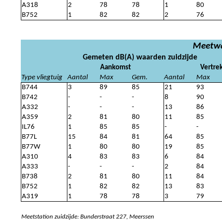
A318
2
78
78
1
80
B752
1
82
82
2
76
Meetwa
Gemeten dB(A) waarden zuidzijde
Aankomst
Vertre
Type vliegtuig
Aantal
Max
Gem.
Aantal
Max
B744
3
89
85
21
93
B742
-
-
-
8
90
A332
-
-
-
13
86
A359
2
81
80
11
85
IL76
1
85
85
-
-
B77L
15
84
81
64
85
B77W
1
80
80
19
85
A310
4
83
83
6
84
A333
-
-
-
2
84
B738
2
81
80
11
84
B752
1
82
82
13
83
A319
1
78
78
3
79
Meetstation zuidzijde: Bunderstraat 227, Meerssen