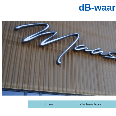
dB-waar
Home
Vliegbewegingen